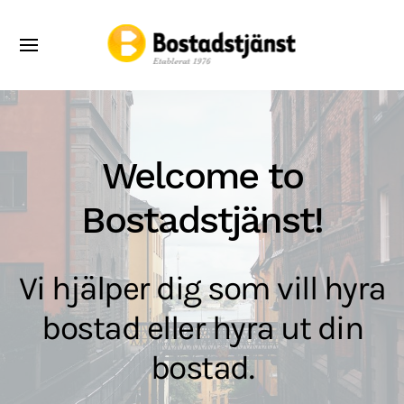
Welcome to
Bostadstjänst!
Vi hjälper dig som vill hyra
bostad eller hyra ut din
bostad.