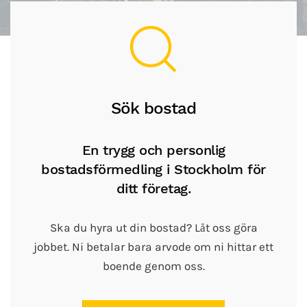
Sök bostad
En trygg och personlig
bostadsförmedling i Stockholm för
ditt företag.
Ska du hyra ut din bostad? Låt oss göra
jobbet. Ni betalar bara arvode om ni hittar ett
boende genom oss.